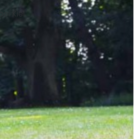
ei Kiel